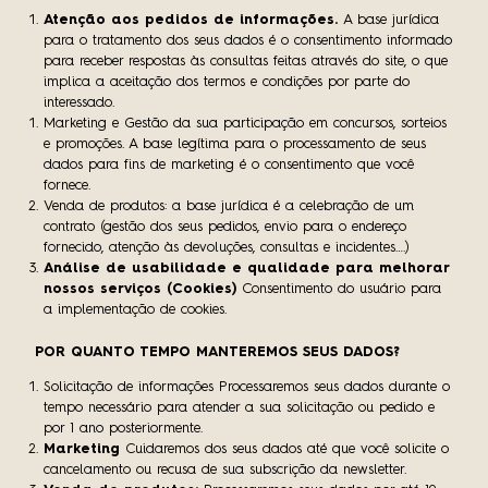
Atenção aos pedidos de informações.
A base jurídica
para o tratamento dos seus dados é o consentimento informado
para receber respostas às consultas feitas através do site, o que
implica a aceitação dos termos e condições por parte do
interessado.
Marketing e Gestão da sua participação em concursos, sorteios
e promoções.
A base legítima para o processamento de seus
dados para fins de marketing é o consentimento que você
fornece.
Venda de produtos: a base jurídica é a celebração de um
contrato (gestão dos seus pedidos, envio para o endereço
fornecido, atenção às devoluções, consultas e incidentes….)
Análise de usabilidade e qualidade para melhorar
nossos serviços (Cookies)
Consentimento do usuário para
a implementação de cookies.
POR QUANTO TEMPO MANTEREMOS SEUS DADOS?
Solicitação de informações
Processaremos seus dados durante o
tempo necessário para atender a sua solicitação ou pedido e
por 1 ano posteriormente.
Marketing
Cuidaremos dos seus dados até que você solicite o
cancelamento ou recusa de sua subscrição da newsletter.