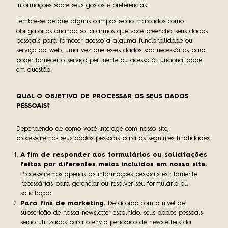
Informações sobre seus gostos e preferências.
Lembre-se de que alguns campos serão marcados como
obrigatórios quando solicitarmos que você preencha seus dados
pessoais para fornecer acesso a alguma funcionalidade ou
serviço da web, uma vez que esses dados são necessários para
poder fornecer o serviço pertinente ou acesso à funcionalidade
em questão.
QUAL O OBJETIVO DE PROCESSAR OS SEUS DADOS
PESSOAIS?
Dependendo de como você interage com nosso site,
processaremos seus dados pessoais para as seguintes finalidades:
A fim de responder aos formulários ou solicitações
feitos por diferentes meios incluídos em nosso site.
Processaremos apenas as informações pessoais estritamente
necessárias para gerenciar ou resolver seu formulário ou
solicitação.
Para fins de marketing.
De acordo com o nível de
subscrição de nossa newsletter escolhido, seus dados pessoais
serão utilizados para o envio periódico de newsletters da