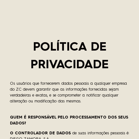
POLÍTICA DE
PRIVACIDADE
Os usuários que fornecerem dados pessoais a qualquer empresa
do ZC devem garantir que as informações fornecidas sejam
verdadeiras e exatas, e se comprometer a notificar qualquer
alteração ou modificação das mesmas.
QUEM É RESPONSÁVEL PELO PROCESSAMENTO DOS SEUS
DADOS?
O CONTROLADOR DE DADOS
de suas informações pessoais é: