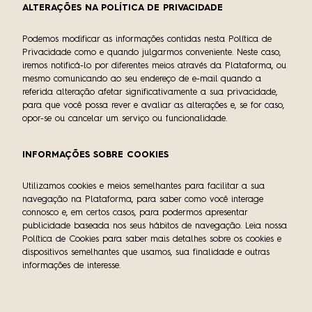
ALTERAÇÕES NA POLÍTICA DE PRIVACIDADE
Podemos modificar as informações contidas nesta Política de
Privacidade como e quando julgarmos conveniente. Neste caso,
iremos notificá-lo por diferentes meios através da Plataforma, ou
mesmo comunicando ao seu endereço de e-mail quando a
referida alteração afetar significativamente a sua privacidade,
para que você possa rever e avaliar as alterações e, se for caso,
opor-se ou cancelar um serviço ou funcionalidade.
INFORMAÇÕES SOBRE COOKIES
Utilizamos cookies e meios semelhantes para facilitar a sua
navegação na Plataforma, para saber como você interage
connosco e, em certos casos, para podermos apresentar
publicidade baseada nos seus hábitos de navegação. Leia nossa
Política de Cookies para saber mais detalhes sobre os cookies e
dispositivos semelhantes que usamos, sua finalidade e outras
informações de interesse.