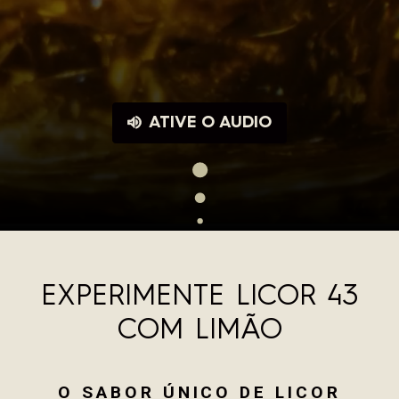
ATIVE O AUDIO
EXPERIMENTE LICOR 43
COM LIMÃO
O SABOR ÚNICO DE LICOR