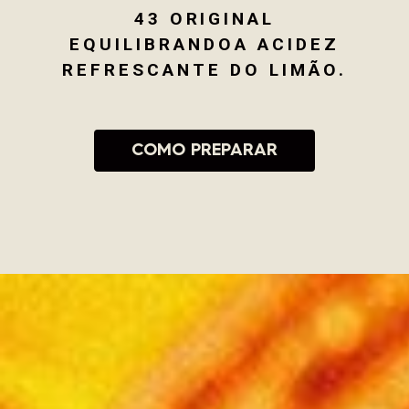
43 ORIGINAL
EQUILIBRANDO
A ACIDEZ
REFRESCANTE DO LIMÃO.
COMO PREPARAR