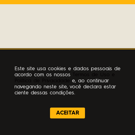
Este site usa cookies e dados pessoais de
acordo com os nossos
Termos de Uso e
Política de Privacidade
e, ao continuar
navegando neste site, você declara estar
ciente dessas condições.
ACEITAR