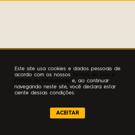
Este site usa cookies e dados pessoais de
acordo com os nossos
Termos de Uso e
Política de Privacidade
e, ao continuar
navegando neste site, você declara estar
ciente dessas condições.
ACEITAR