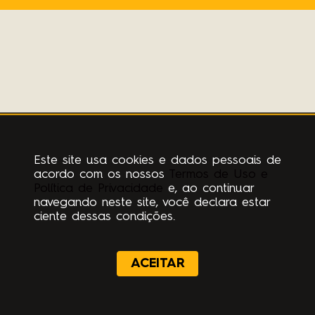
Este site usa cookies e dados pessoais de
acordo com os nossos
Termos de Uso e
Política de Privacidade
e, ao continuar
navegando neste site, você declara estar
ciente dessas condições.
ACEITAR