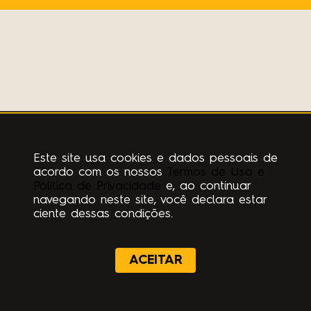
Este site usa cookies e dados pessoais de
acordo com os nossos
Termos de Uso e
Política de Privacidade
e, ao continuar
navegando neste site, você declara estar
ciente dessas condições.
ACEITAR