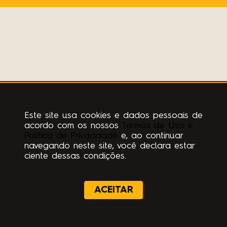
Este site usa cookies e dados pessoais de
acordo com os nossos
Termos de Uso e
Política de Privacidade
e, ao continuar
navegando neste site, você declara estar
ciente dessas condições.
ACEITAR