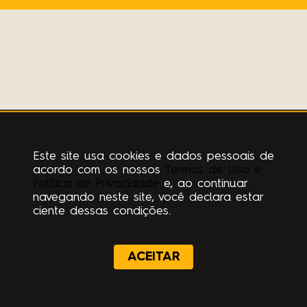
Este site usa cookies e dados pessoais de
acordo com os nossos
Termos de Uso e
Política de Privacidade
e, ao continuar
navegando neste site, você declara estar
ciente dessas condições.
ACEITAR