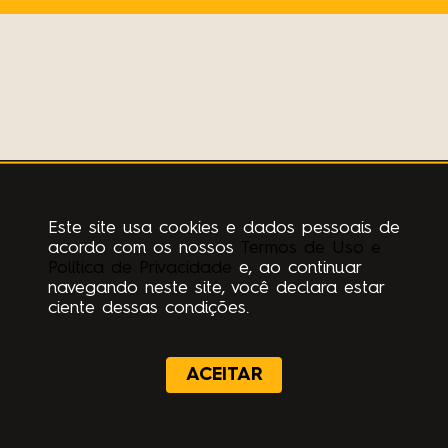
Este site usa cookies e dados pessoais de
acordo com os nossos
Termos de Uso e
Política de Privacidade
e, ao continuar
navegando neste site, você declara estar
ciente dessas condições.
ACEITAR