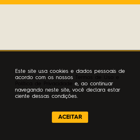
Este site usa cookies e dados pessoais de
acordo com os nossos
Termos de Uso e
Política de Privacidade
e, ao continuar
navegando neste site, você declara estar
ciente dessas condições.
ACEITAR