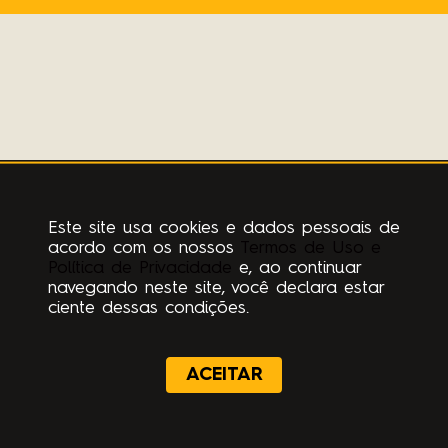
Este site usa cookies e dados pessoais de
acordo com os nossos
Termos de Uso e
Política de Privacidade
e, ao continuar
navegando neste site, você declara estar
ciente dessas condições.
ACEITAR