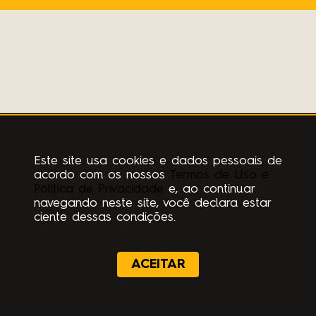
Este site usa cookies e dados pessoais de
acordo com os nossos
Termos de Uso e
Política de Privacidade
e, ao continuar
navegando neste site, você declara estar
ciente dessas condições.
ACEITAR