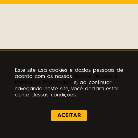
Este site usa cookies e dados pessoais de
acordo com os nossos
Termos de Uso e
Política de Privacidade
e, ao continuar
navegando neste site, você declara estar
ciente dessas condições.
ACEITAR