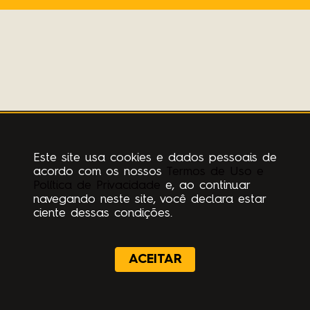
Este site usa cookies e dados pessoais de
acordo com os nossos
Termos de Uso e
Política de Privacidade
e, ao continuar
navegando neste site, você declara estar
ciente dessas condições.
ACEITAR